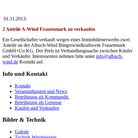
01.11.2013
:
2 Anteile A-Wind Frauenmark zu verkaufen
Ein Gesellschafter verkauft wegen eines Immobilienerwerbs zwei
Anteile an der Albuch-Wind Bürgerwindkraftwerk Frauenmark
GmbH+Co.KG. Der Preis ist Verhandlungssache zwischen Käufer
und Verkäufer. Interessenten nehmen bitte unter
info@albuch-
wind.de
Kontakt auf.
Info und Kontakt
Kontakt
Veranstaltungen und News
Beteiligung als Kommandit.
Beteiligung als Genosse
Kaufen und Verkaufen
Bilder & Technik
Galerie
Technik Windenergie