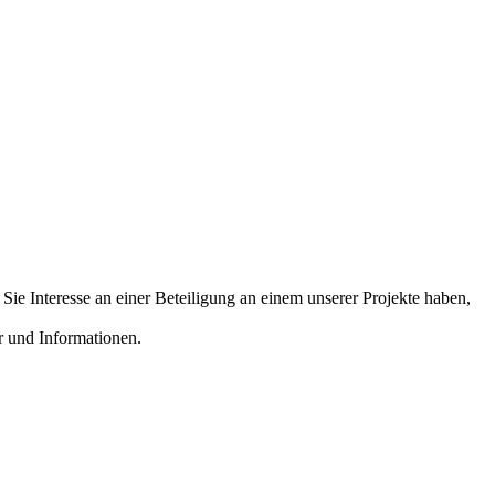
Sie Interesse an einer Beteiligung an einem unserer Projekte haben,
r und Informationen.