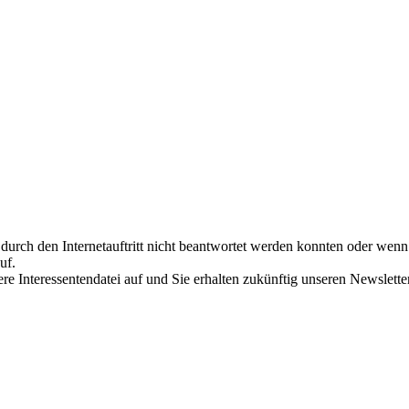
urch den Internetauftritt nicht beantwortet werden konnten oder wenn 
uf.
re Interessentendatei auf und Sie erhalten zukünftig unseren Newslette