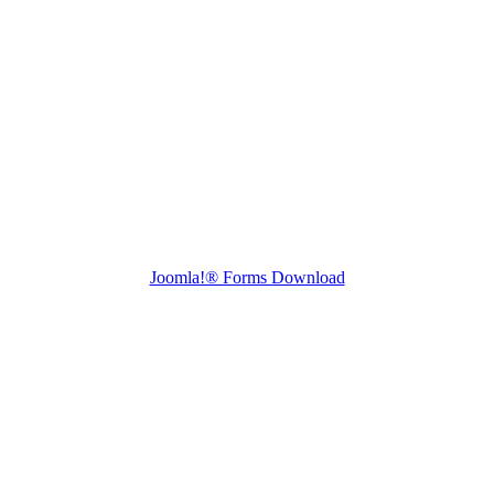
Joomla!® Forms Download