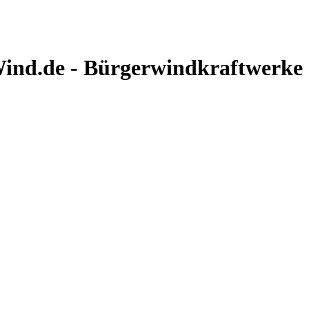
nd.de - Bürgerwindkraftwerke