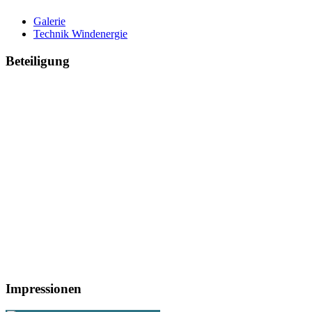
Galerie
Technik Windenergie
Beteiligung
Impressionen