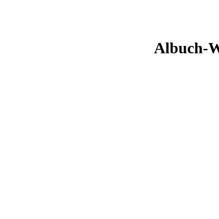
Albuch-Wi